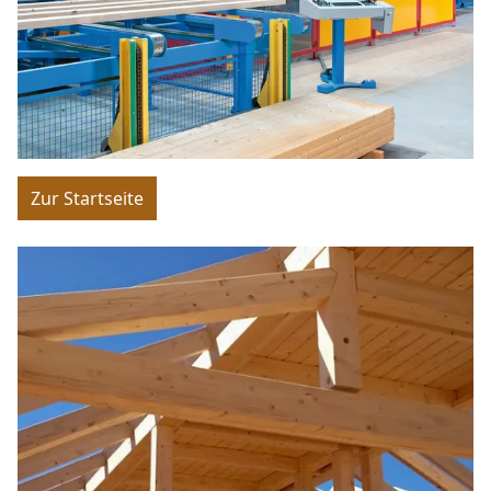
Zur Startseite