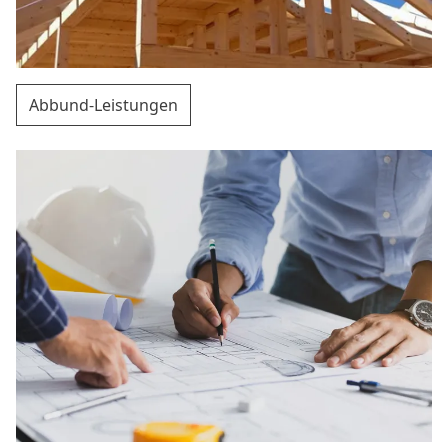
Abbund-Leistungen